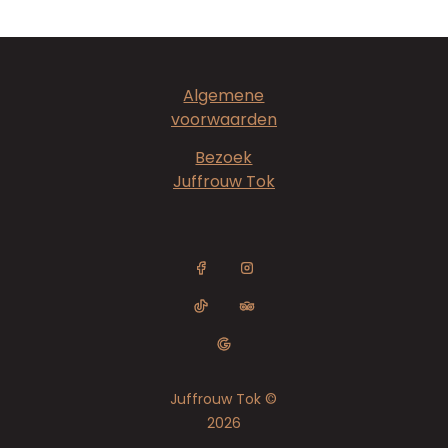
Algemene
voorwaarden
Bezoek
Juffrouw Tok
Juffrouw Tok ©
2026